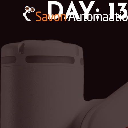
DAY: 1