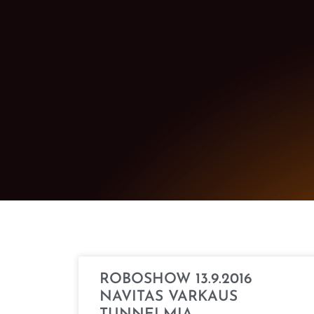
ROBOSHOW 13.9.2016
NAVITAS VARKAUS