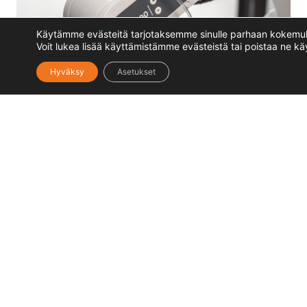
Käytämme evästeitä tarjotaksemme sinulle parhaan kokemu
Voit lukea lisää käyttämistämme evästeistä tai poistaa ne k
Hyväksy
Asetukset