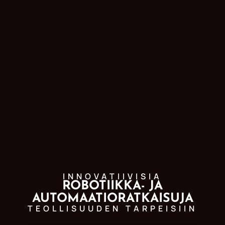
INNOVATIIVISIA
ROBOTIIKKA- JA
AUTOMAATIORATKAISUJA
TEOLLISUUDEN TARPEISIIN